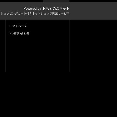
Powered by
おちゃのこネット
とショッピングカート付きネットショップ開業サービス
マイページ
お問い合わせ