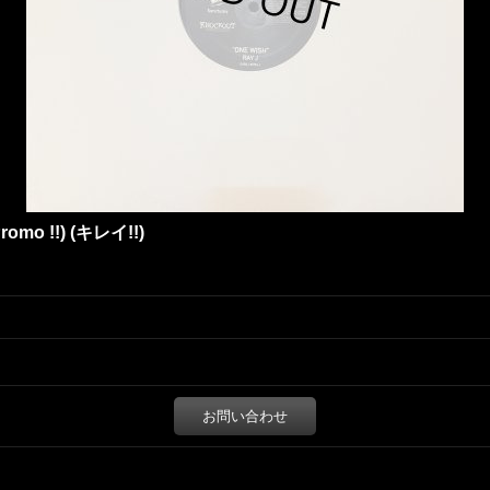
Promo !!) (キレイ!!)
お問い合わせ