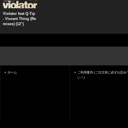
Violator feat Q-Tip
- Vivrant Thing (Re
mixes) (12'')
ホーム
ご利用案内 (ご注文前に必ずお読み
い！)