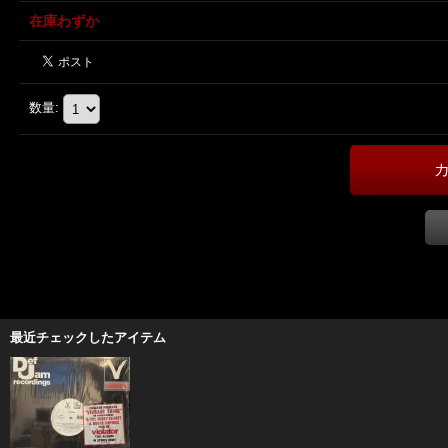
在庫わずか
数量
:
最近チェックしたアイテム