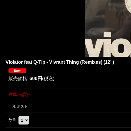
Violator feat Q-Tip - Vivrant Thing (Remixes) (12'')
販売価格
:
600円
(税込)
在庫わずか
数量
: