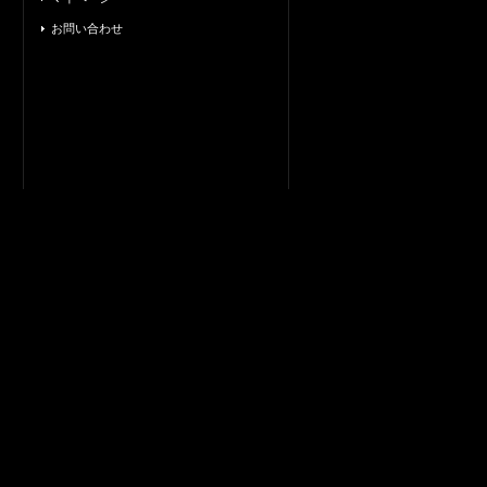
お問い合わせ