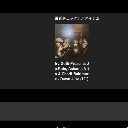
最近チェックしたアイテム
Irv Gotti Presents J
a Rule, Ashanti, Vit
a & Charli Baltimor
e - Down 4 Ue (12'')
ホーム