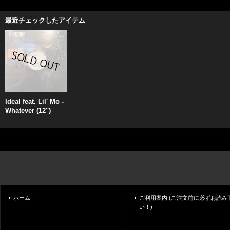
最近チェックしたアイテム
Ideal feat. Lil' Mo -
Whatever (12'')
ホーム
ご利用案内 (ご注文前に必ずお読み
い！)