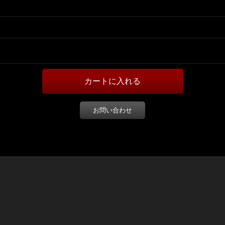
お問い合わせ