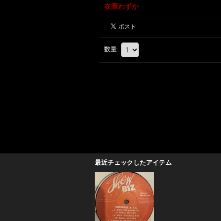
在庫わずか
数量
:
最近チェックしたアイテム