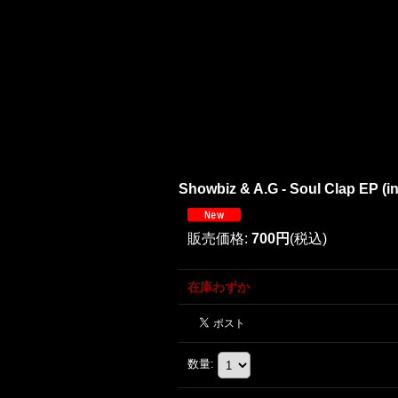
Showbiz & A.G - Soul Clap EP (inc
販売価格
:
700円
(税込)
在庫わずか
数量
: