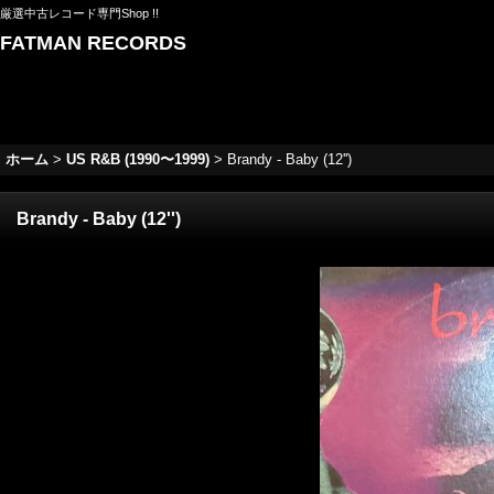
厳選中古レコード専門Shop !!
FATMAN RECORDS
ホーム
>
US R&B (1990〜1999)
>
Brandy - Baby (12'')
Brandy - Baby (12'')