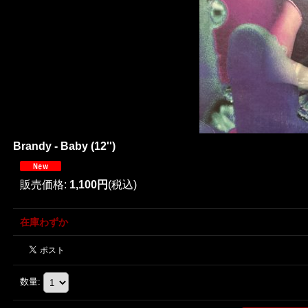
Brandy - Baby (12'')
販売価格
:
1,100円
(税込)
在庫わずか
数量
: