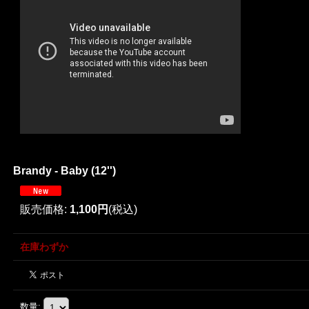
Brandy - Baby (12'')
販売価格
:
1,100円
(税込)
在庫わずか
数量
: