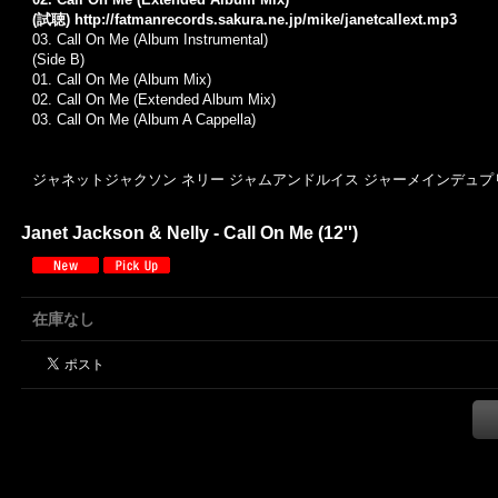
(試聴)
http://fatmanrecords.sakura.ne.jp/mike/janetcallext.mp3
03. Call On Me (Album Instrumental)
(Side B)
01. Call On Me (Album Mix)
02. Call On Me (Extended Album Mix)
03. Call On Me (Album A Cappella)
ジャネットジャクソン ネリー ジャムアンドルイス ジャーメインデュプリ スロウ
Janet Jackson & Nelly - Call On Me (12'')
在庫なし