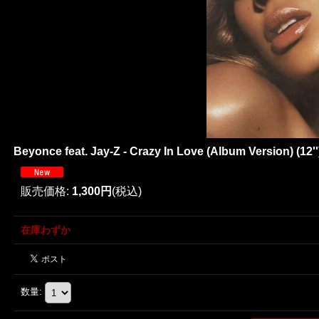
Beyonce feat. Jay-Z - Crazy In Love (Album Version) (12''
販売価格
:
1,300円
(税込)
在庫わずか
数量
: