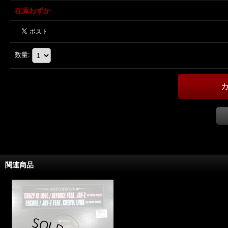
在庫わずか
数量
:
関連商品