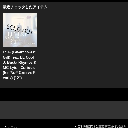
最近チェックしたアイテム
LSG (Levert Sweat
Gill) feat. LL Cool
J, Busta Rhymes &
MC Lyte - Curious
(ho 'Nuff Groove R
emix) (12'')
ホーム
ご利用案内 (ご注文前に必ずお読み