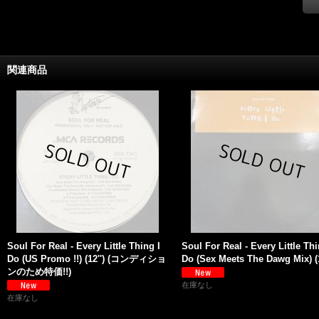
関連商品
Soul For Real - Every Little Thing I
Soul For Real - Every Little Thi
Do (US Promo !!) (12'') (コンディショ
Do (Sex Meets The Dawg Mix) (1
ンのため特価!!)
在庫なし
在庫なし