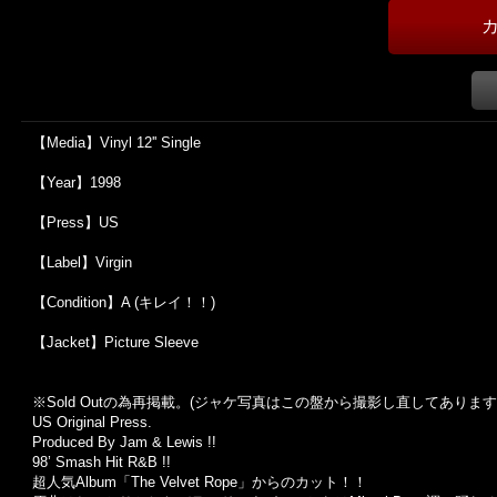
【Media】Vinyl 12'' Single
【Year】1998
【Press】US
【Label】Virgin
【Condition】A (キレイ！！)
【Jacket】Picture Sleeve
※Sold Out
の為再掲載。
(
ジャケ写真はこの盤から撮影し直してあります
US Original Press.
Produced By Jam & Lewis !!
98’ Smash Hit R&B !!
超人気Album「The Velvet Rope」からのカット！！