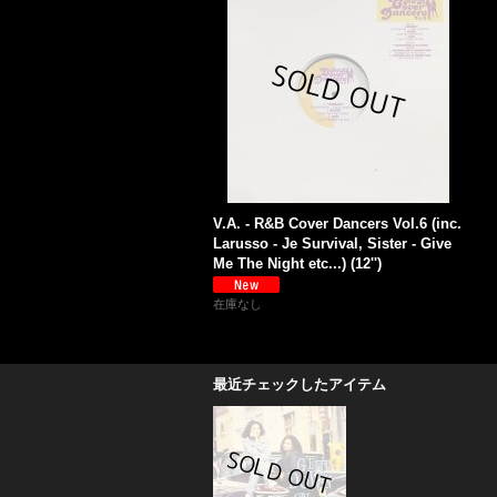
V.A. - R&B Cover Dancers Vol.6 (inc.
Larusso - Je Survival, Sister - Give
Me The Night etc...) (12'')
在庫なし
最近チェックしたアイテム