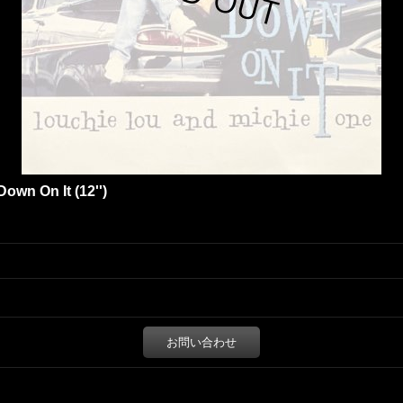
own On It (12'')
お問い合わせ