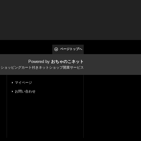
ページトップへ
Powered by
おちゃのこネット
とショッピングカート付きネットショップ開業サービス
マイページ
お問い合わせ