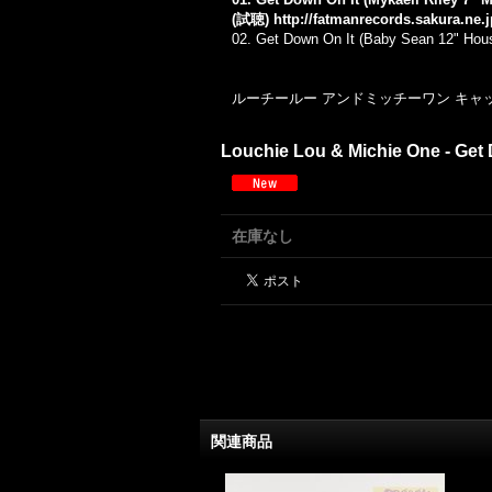
(試聴)
http://fatmanrecords.sakura.ne
02.
Get Down On It (Baby Sean 12" Hou
ルーチールー アンドミッチーワン キャッチ
Louchie Lou & Michie One - Get D
在庫なし
関連商品