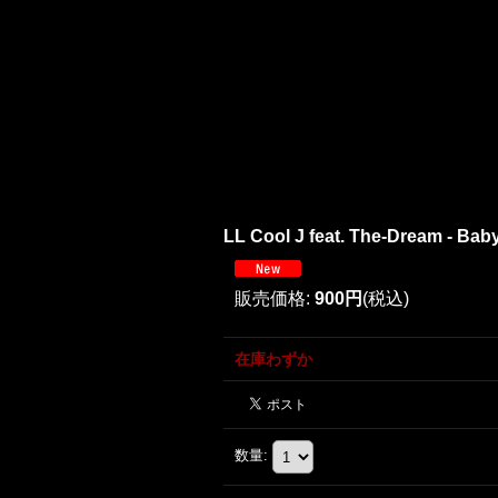
LL Cool J feat. The-Dream - Baby 
販売価格
:
900円
(税込)
在庫わずか
数量
: