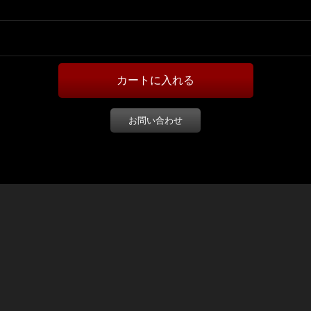
お問い合わせ