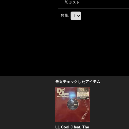
数量
:
最近チェックしたアイテム
LL Cool J feat. The