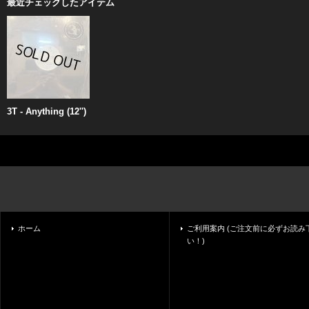
最近チェックしたアイテム
3T - Anything (12'')
ホーム
ご利用案内 (ご注文前に必ずお読み
い！)