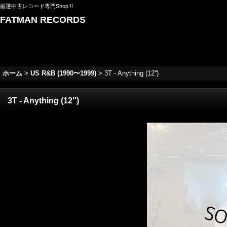
厳選中古レコード専門Shop !!
FATMAN RECORDS
ホーム
>
US R&B (1990〜1999)
>
3T - Anything (12'')
3T - Anything (12'')