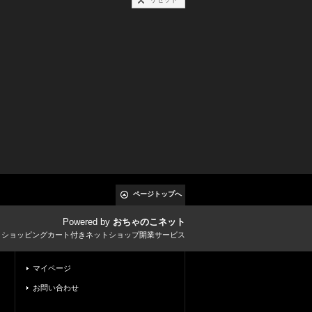
ページトップへ
Powered by
おちゃのこネット
とショッピングカート付きネットショップ開業サービス
マイページ
お問い合わせ