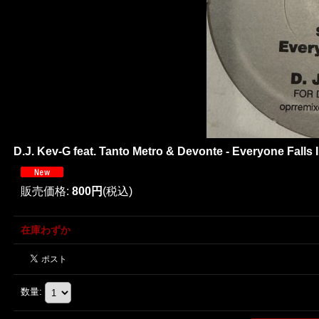
D.J. Kev-G feat. Tanto Metro & Devonte - Everyone Falls 
販売価格
:
800円
(税込)
在庫わずか
数量
: