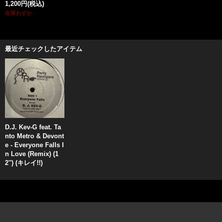
1,200円
(税込)
在庫わずか
最近チェックしたアイテム
D.J. Kev-G feat. Ta
nto Metro & Devont
e - Everyone Falls I
n Love (Remix) (1
2'') (キレイ!!)