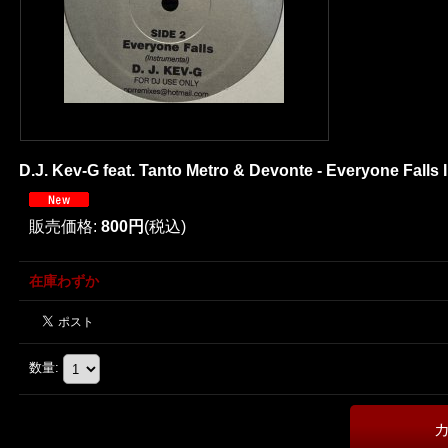
D.J. Kev-G feat. Tanto Metro & Devonte - Everyone Falls 
販売価格
:
800円
(税込)
在庫わずか
数量
: