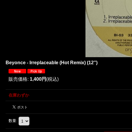
Beyonce - Irreplaceable (Hot Remix) (12'')
販売価格
:
1,400円
(税込)
在庫わずか
数量
: