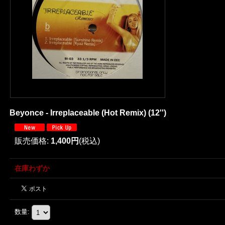
Beyonce - Irreplaceable (Hot Remix) (12'')
販売価格
:
1,400円
(税込)
在庫わずか
数量
: