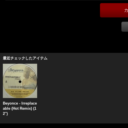
最近チェックしたアイテム
Beyonce - Irreplace
able (Hot Remix) (1
2'')