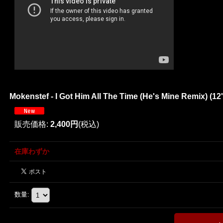
Mokenstef - I Got Him All The Time (He's Mine Remix) (12'
販売価格
:
2,400円
(税込)
在庫わずか
数量
: