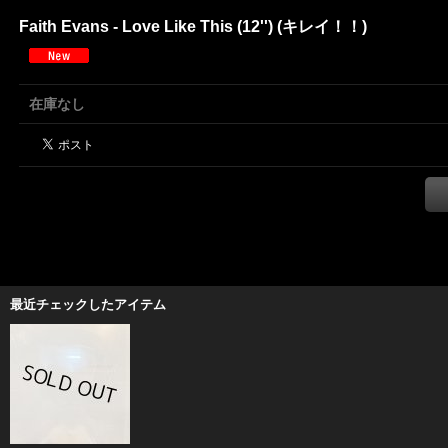
Faith Evans - Love Like This (12'') (キレイ！！)
在庫なし
最近チェックしたアイテム