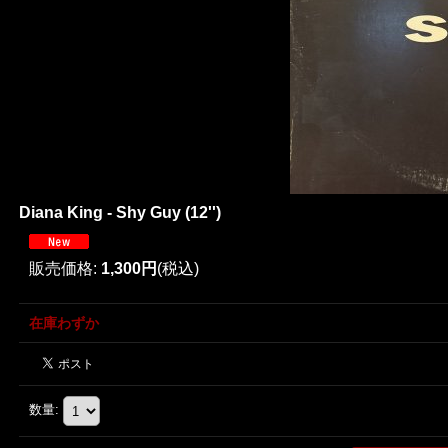
Diana King - Shy Guy (12'')
販売価格
:
1,300円
(税込)
在庫わずか
数量
: