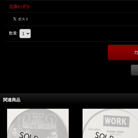
在庫わずか
数量
:
関連商品