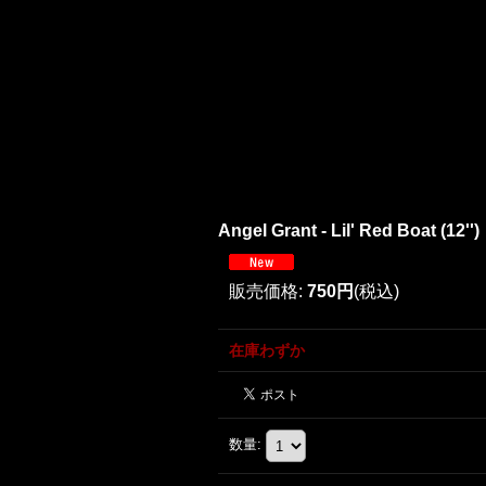
Angel Grant - Lil' Red Boat (12'')
販売価格
:
750円
(税込)
在庫わずか
数量
: