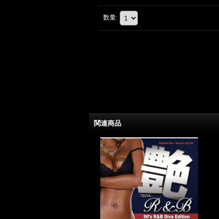
数量
:
関連商品