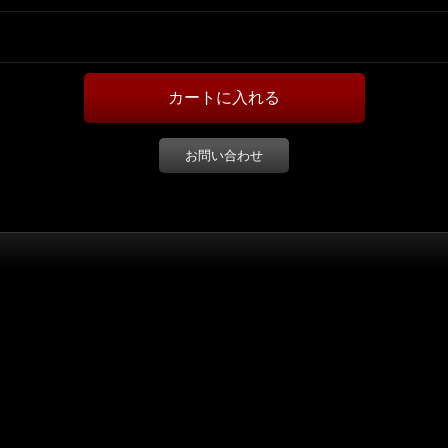
お問い合わせ