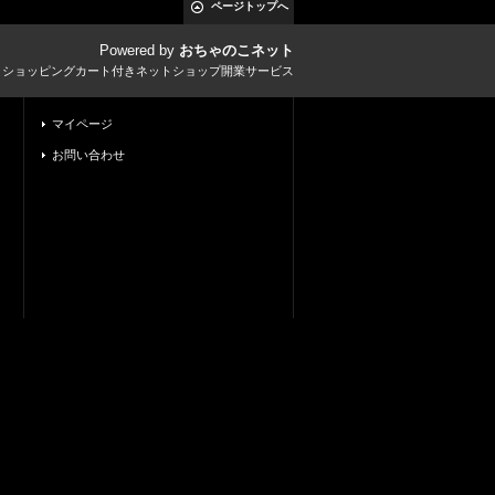
ページトップへ
Powered by
おちゃのこネット
とショッピングカート付きネットショップ開業サービス
マイページ
お問い合わせ