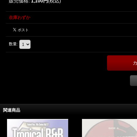
販売価格
:
1,100円
(税込)
在庫わずか
数量
:
関連商品