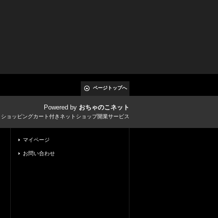
ページトップへ
Powered by
おちゃのこネット
とショッピングカート付きネットショップ開業サービス
マイページ
お問い合わせ