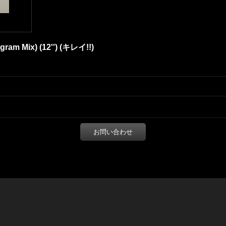
ogram Mix) (12'') (キレイ!!)
お問い合わせ