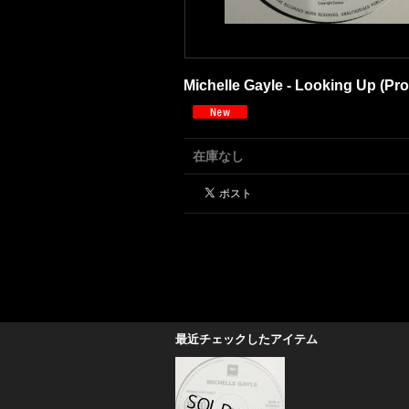
Michelle Gayle - Looking Up (Pr
在庫なし
最近チェックしたアイテム