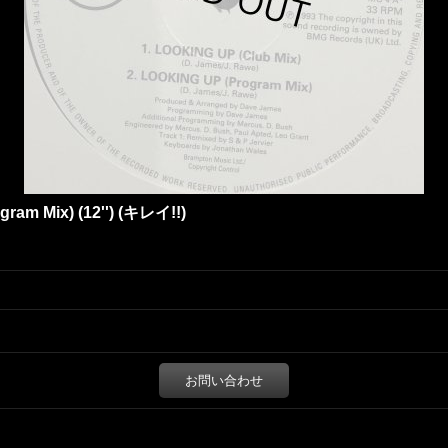
ogram Mix) (12'') (キレイ!!)
お問い合わせ