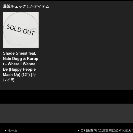
最近チェックしたアイテム
Shade Sheist feat.
Nate Dogg & Kurup
t - Where I Wanna
Be (Happy People
Mash Up) (12'') (キ
レイ!!)
ホーム
ご利用案内 (ご注文前に必ずお読み