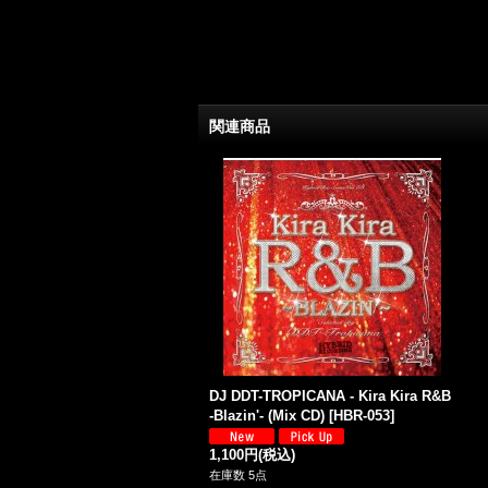
関連商品
DJ DDT-TROPICANA - Kira Kira R&B
-Blazin'- (Mix CD)
[
HBR-053
]
1,100円
(税込)
在庫数 5点