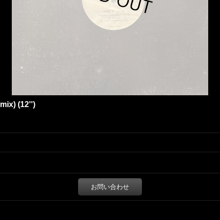
ix) (12'')
お問い合わせ