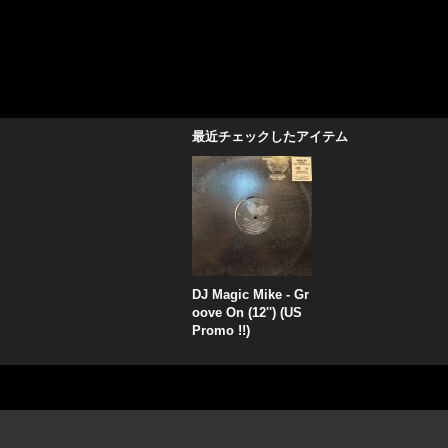
最近チェックしたアイテム
DJ Magic Mike - Gr
oove On (12'') (US
Promo !!)