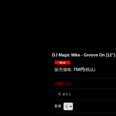
DJ Magic Mike - Groove On (12'')
販売価格
:
750円
(税込)
在庫わずか
数量
: