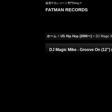
厳選中古レコード専門Shop !!
FATMAN RECORDS
ホーム
>
US Hip Hop (2000〜)
>
DJ Magic M
DJ Magic Mike - Groove On (12'')