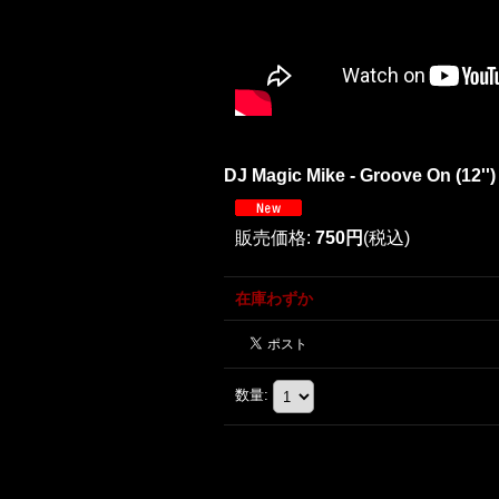
DJ Magic Mike - Groove On (12'')
販売価格
:
750円
(税込)
在庫わずか
数量
: