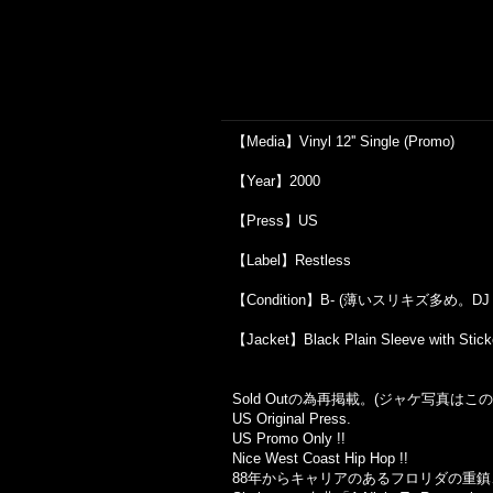
【Media】Vinyl 12'' Single (Promo)
【Year】2000
【Press】US
【Label】Restless
【Condition】B- (薄いスリキズ多め。DJ 
【Jacket】Black Plain Sleeve with Stick
Sold Outの為再掲載。(ジャケ写真は
US Original Press.
US Promo Only !!
Nice West Coast Hip Hop !!
88年からキャリアのあるフロリダの重鎮、DJ