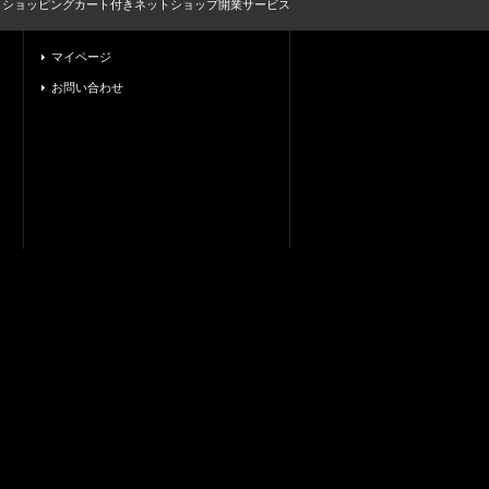
とショッピングカート付きネットショップ開業サービス
マイページ
お問い合わせ