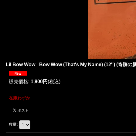
Lil Bow Wow - Bow Wow (That's My Name) (12'') (奇
販売価格
:
1,800円
(税込)
在庫わずか
数量
: