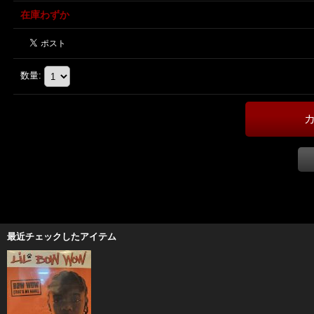
在庫わずか
数量
:
最近チェックしたアイテム