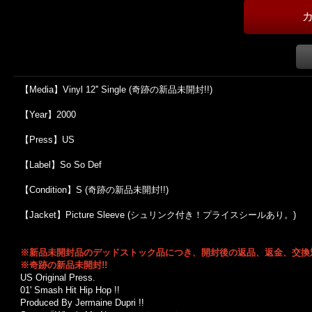
【Media】Vinyl 12'' Single (奇跡の新品未開封!!)
【Year】2000
【Press】US
【Label】So So Def
【Condition】S (奇跡の新品未開封!!)
【Jacket】Picture Sleeve (シュリンク付き！プライスシールあり。)
※新品未開封品のデッドストック品につき、開封後の返品、返金、交換
※奇跡の新品未開封!!
US Original Press.
01' Smash Hit Hip Hop !!
Produced By Jermaine Dupri !!