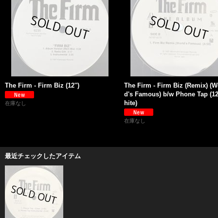
The Firm - Firm Biz (12'')
The Firm - Firm Biz (Remix) (W
d's Famous) b/w Phone Tap (12'
hite)
在庫なし
在庫なし
最近チェックしたアイテム