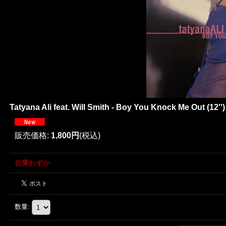
Tatyana Ali feat. Will Smith - Boy You Knock Me Out (12'')
販売価格
:
1,800円
(税込)
在庫わずか
数量
: