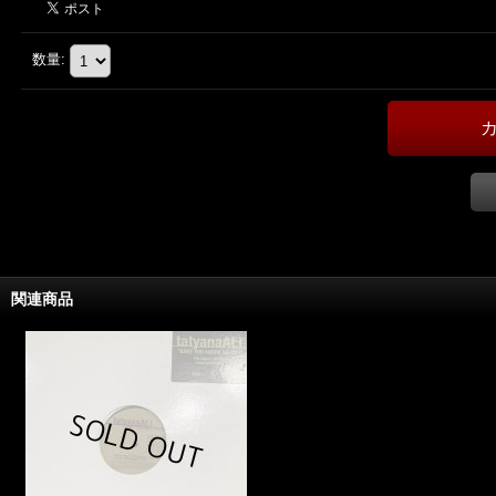
数量
:
関連商品