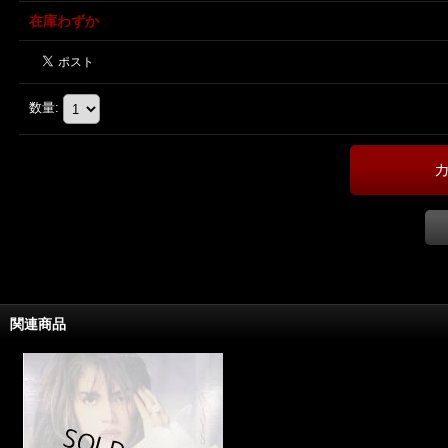
在庫わずか
数量
:
関連商品