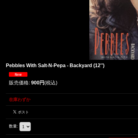
Pebbles With Salt-N-Pepa - Backyard (12'')
販売価格
:
900円
(税込)
在庫わずか
数量
: