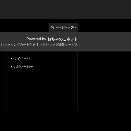
ページトップへ
Powered by
おちゃのこネット
とショッピングカート付きネットショップ開業サービス
マイページ
お問い合わせ