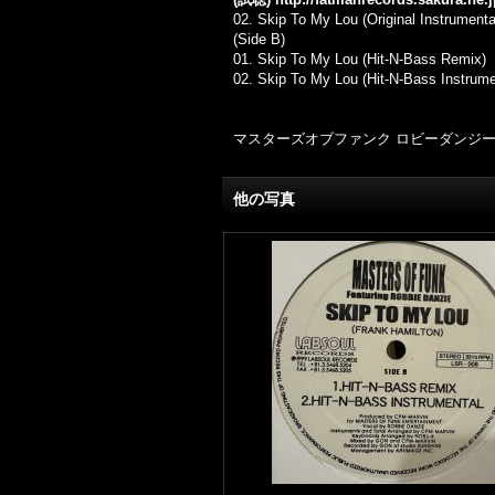
02. Skip To My Lou (Original Instrumenta
(Side B)
01. Skip To My Lou (Hit-N-Bass Remix)
02. Skip To My Lou (Hit-N-Bass Instrume
マスターズオブファンク ロビーダンジー 9
他の写真