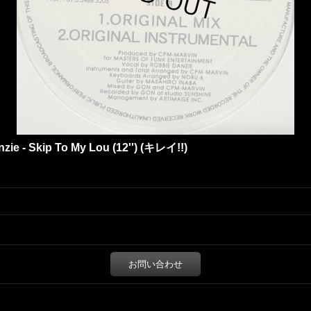
zie - Skip To My Lou (12'') (キレイ!!)
お問い合わせ