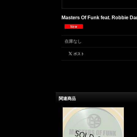
Masters Of Funk feat. Robbie Dan
在庫なし
関連商品