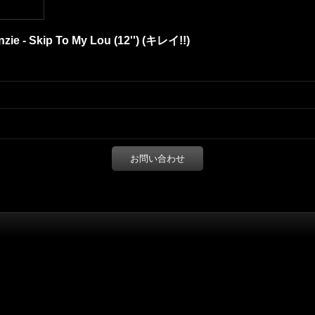
zie - Skip To My Lou (12'') (キレイ!!)
お問い合わせ