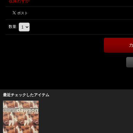
在庫わずか
数量
:
最近チェックしたアイテム