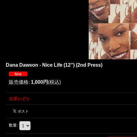
Dana Dawson - Nice Life (12'') (2nd Press)
販売価格
:
1,000円
(税込)
在庫わずか
数量
: