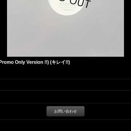
 Promo Only Version !!) (キレイ!!)
お問い合わせ