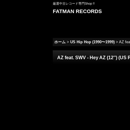
厳選中古レコード専門Shop !!
FATMAN RECORDS
ホーム
>
US Hip Hop (1990〜1999)
>
AZ fea
AZ feat. SWV - Hey AZ (12'') (US