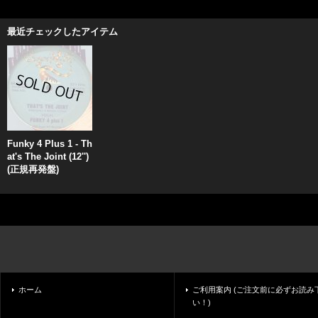
最近チェックしたアイテム
Funky 4 Plus 1 - Th
at's The Joint (12'')
(正規再発盤)
ホーム
ご利用案内 (ご注文前に必ずお読み
い！)