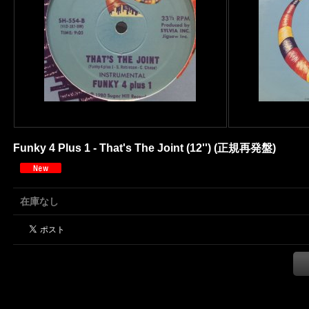
Funky 4 Plus 1 - That's The Joint (12'') (正規再発盤)
在庫なし