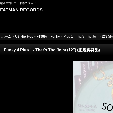
厳選中古レコード専門Shop !!
FATMAN RECORDS
ホーム
>
US Hip Hop (〜1989)
>
Funky 4 Plus 1 - That's The Joint (12''
Funky 4 Plus 1 - That's The Joint (12'') (正規再発盤)