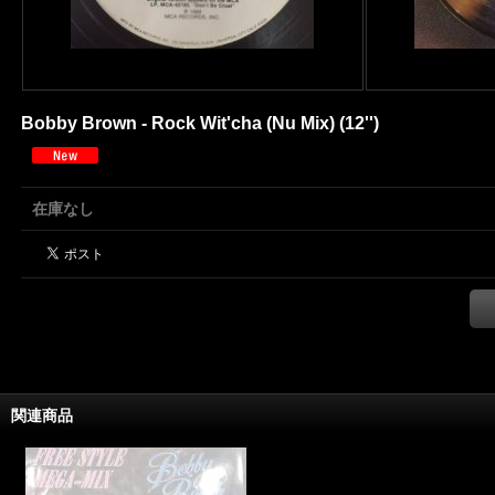
Bobby Brown - Rock Wit'cha (Nu Mix) (12'')
在庫なし
関連商品