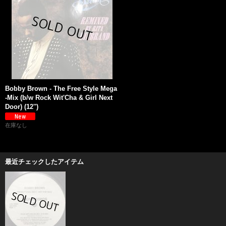
Bobby Brown - The Free Style Mega
-Mix (b/w Rock Wit'Cha & Girl Next
Door) (12'')
在庫なし
最近チェックしたアイテム