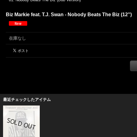
Biz Markie feat. T.J. Swan - Nobody Beats The Biz (12'')
在庫なし
最近チェックしたアイテム