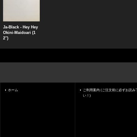
Ja-Black - Hey Hey
Okini-Maidoari (1
2'')
ホーム
ご利用案内 (ご注文前に必ずお読み
い！)