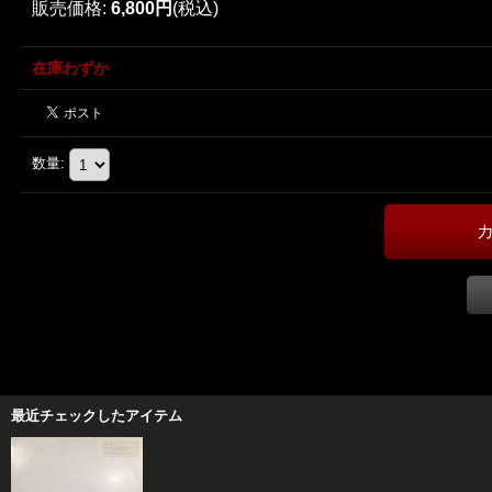
販売価格
:
6,800円
(税込)
在庫わずか
数量
:
最近チェックしたアイテム