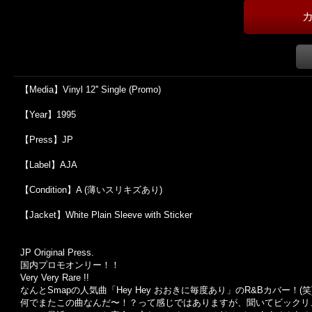
【Media】Vinyl 12'' Single (Promo)
【Year】1995
【Press】JP
【Label】AJA
【Condition】A (薄いスリキズあり)
【Jacket】White Plain Sleeve with Sticker
JP Original Press.
国内プロモオンリー！！
Very Very Rare !!
なんとSmapの人気曲「Hey Hey おおきに毎度あり」のR&Bカバー！(笑
何でまたこの曲なんだ〜！？って感じではありますが、聞いてビックリ、