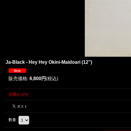
Ja-Black - Hey Hey Okini-Maidoari (12'')
販売価格
:
6,800円
(税込)
在庫わずか
数量
: