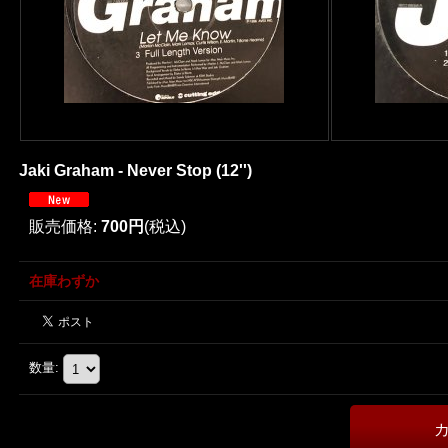
Jaki Graham - Never Stop (12'')
販売価格
:
700円
(税込)
在庫わずか
数量
: