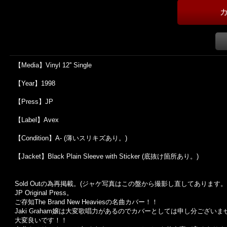
【Media】Vinyl 12'' Single
【Year】1998
【Press】JP
【Label】Avex
【Condition】A- (薄いスリキズあり。)
【Jacket】Black Plain Sleeve with Sticker (底抜け箇所あり。)
Sold Outの為再掲載。(ジャケ写真はこの盤から撮影し直してあります。
JP Original Press。
ご存知The Brand New Heaviesの名曲カバー！！
Jaki Graham嬢は大変歌唱力があるのでカバーとしては申し分ございま
大変良いです！！