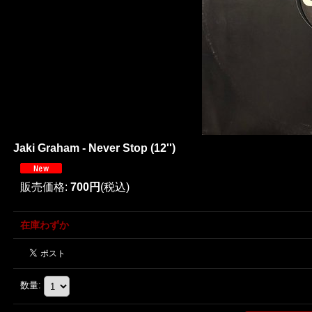
Jaki Graham - Never Stop (12'')
販売価格
:
700円
(税込)
在庫わずか
数量
: