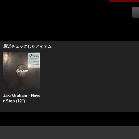
最近チェックしたアイテム
Jaki Graham - Neve
r Stop (12'')