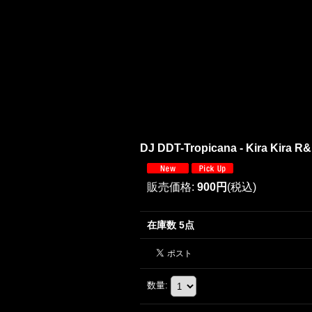
DJ DDT-Tropicana - Kira Kira R&
販売価格
:
900円
(税込)
在庫数 5点
数量
: