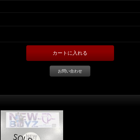
お問い合わせ