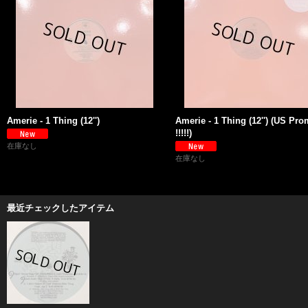
Amerie - 1 Thing (12'')
Amerie - 1 Thing (12'') (US Pr
!!!!!)
在庫なし
在庫なし
最近チェックしたアイテム