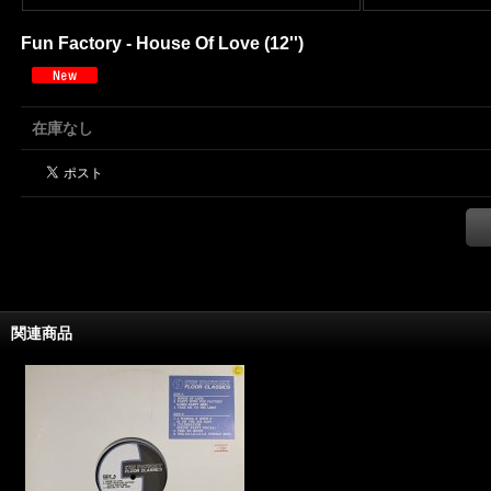
Fun Factory - House Of Love (12'')
在庫なし
関連商品