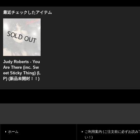
最近チェックしたアイテム
Judy Roberts - You
Are There (inc. Sw
eet Sticky Thing) (L
P) (新品未開封！！)
ホーム
ご利用案内 (ご注文前に必ずお読み
い！)