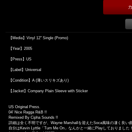
【Media】Vinyl 12'' Single (Promo)
【Year】2005
【Press】US
【Label】Universal
【Condition】A (薄いスリキズあり)
【Jacket】Company Plain Sleeve with Sticker
US Original Press.
04' Nice Ragga R&B !!
Remixed By Cipha Sounds !!
詳細は全く不明ですが、Wayne Marshallを迎えたSoca風味の凄く良い
自分はKevin Lyttle「Turn Me On」なんかと一緒にPlayしておりました