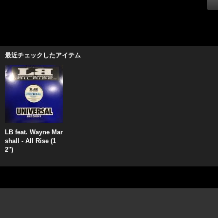
最近チェックしたアイテム
LB feat. Wayne Mar
shall - All Rise (1
2'')