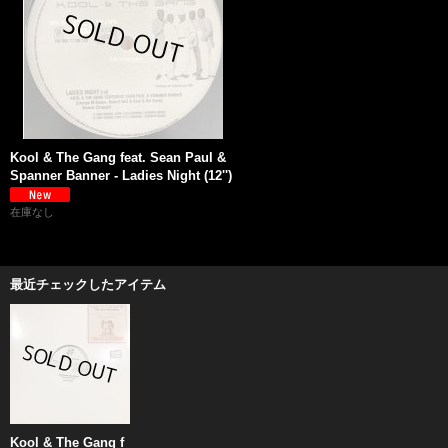
Kool & The Gang feat. Sean Paul &
Spanner Banner - Ladies Night (12'')
在庫なし
最近チェックしたアイテム
Kool & The Gang f