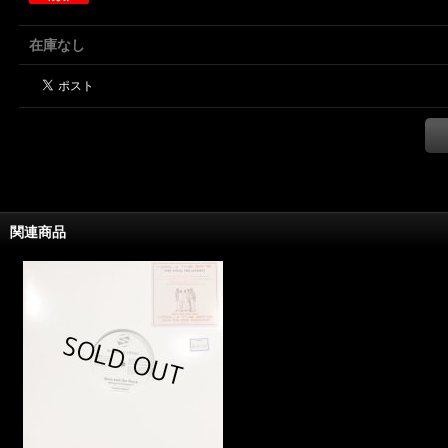
在庫なし
関連商品