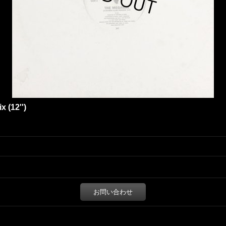
 (12'')
お問い合わせ