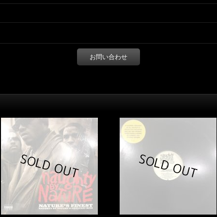
お問い合わせ