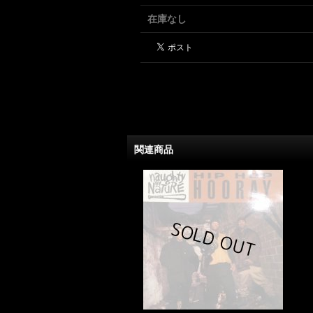
在庫なし
関連商品