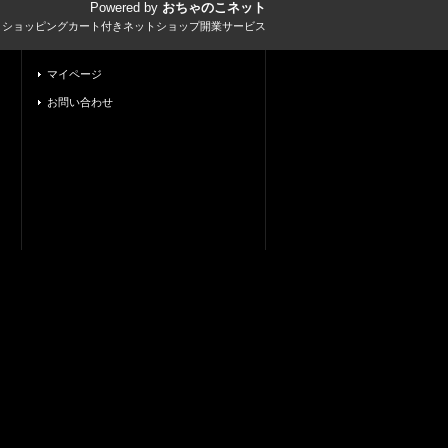
Powered by
おちゃのこネット
とショッピングカート付きネットショップ開業サービス
マイページ
お問い合わせ