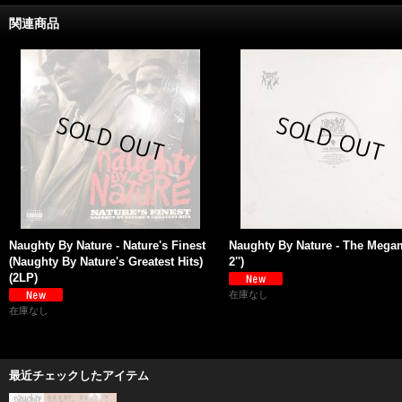
関連商品
Naughty By Nature - Nature's Finest
Naughty By Nature - The Megam
(Naughty By Nature's Greatest Hits)
2'')
(2LP)
在庫なし
在庫なし
最近チェックしたアイテム