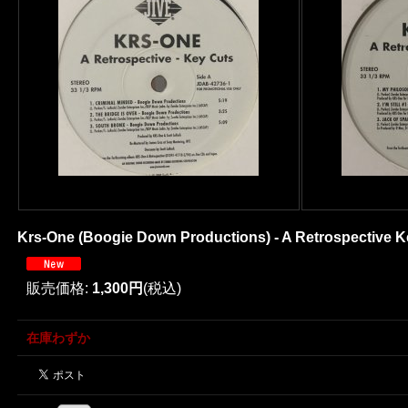
Krs-One (Boogie Down Productions) - A Retrospective Key
販売価格
:
1,300円
(税込)
在庫わずか