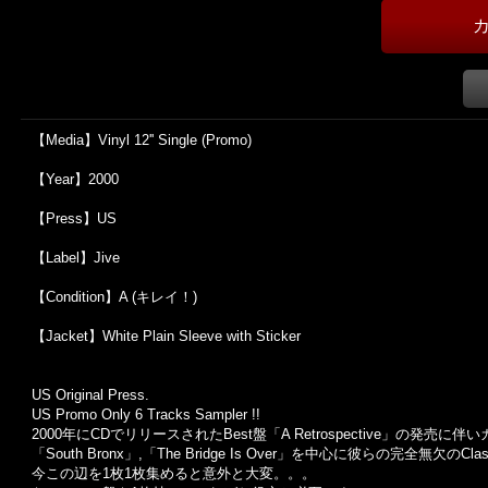
【Media】Vinyl 12'' Single (Promo)
【Year】2000
【Press】US
【Label】Jive
【Condition】A (キレイ！)
【Jacket】White Plain Sleeve with Sticker
US Original Press.
US Promo Only 6 Tracks Sampler !!
2000年にCDでリリースされたBest盤「A Retrospective」の発売に伴いカッ
「South Bronx」,「The Bridge Is Over」を中心に彼らの完全無欠のCl
今この辺を1枚1枚集めると意外と大変。。。