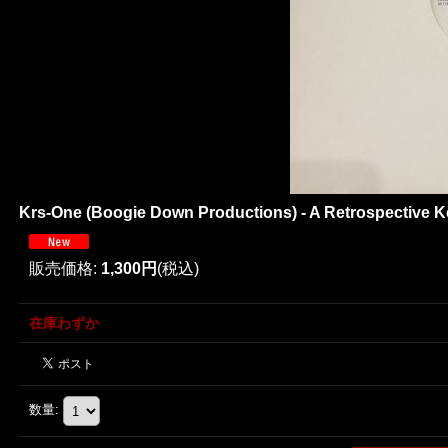
Krs-One (Boogie Down Productions) - A Retrospective Key
販売価格
:
1,300円
(税込)
在庫わずか
数量
: