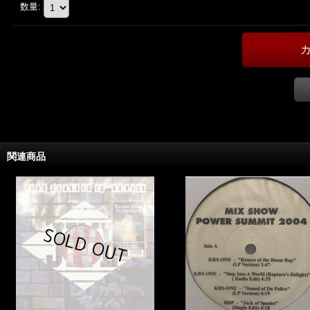
数量
:
関連商品