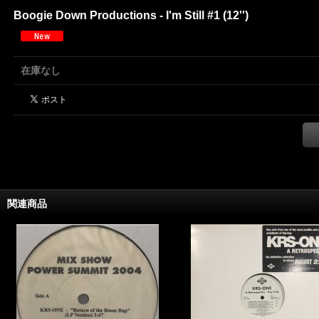
Boogie Down Productions - I'm Still #1 (12'')
在庫なし
関連商品