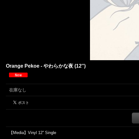
Orange Pekoe - やわらかな夜 (12'')
在庫なし
【Media】Vinyl 12'' Single