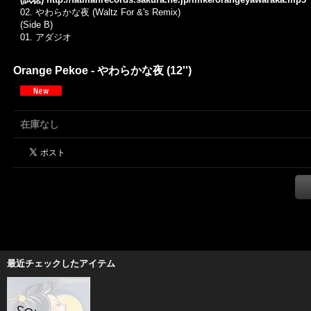
02. やわらかな夜 (Waltz For &'s Remix)
(Side B)
01.
アダジオ
Orange Pekoe - やわらかな夜 (12'')
在庫なし
最近チェックしたアイテム