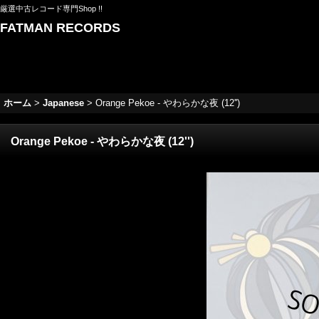
厳選中古レコード専門Shop !!
FATMAN RECORDS
ホーム
>
Japanese
>
Orange Pekoe - やわらかな夜 (12'')
Orange Pekoe - やわらかな夜 (12'')